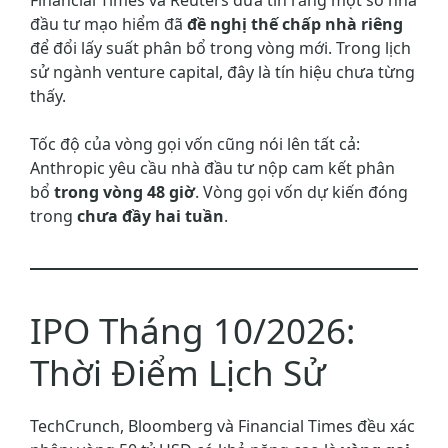
đầu tư mạo hiểm đã
đề nghị thế chấp nhà riêng
để đổi lấy suất phân bổ trong vòng mới. Trong lịch
sử ngành venture capital, đây là tín hiệu chưa từng
thấy.
Tốc độ của vòng gọi vốn cũng nói lên tất cả:
Anthropic yêu cầu nhà đầu tư nộp cam kết phân
bổ
trong vòng 48 giờ
. Vòng gọi vốn dự kiến đóng
trong
chưa đầy hai tuần
.
IPO Tháng 10/2026:
Thời Điểm Lịch Sử
TechCrunch, Bloomberg và Financial Times đều xác