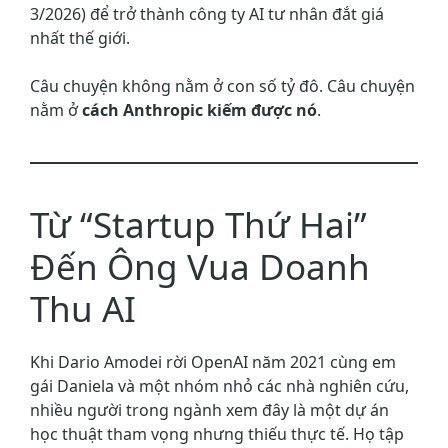
3/2026) để trở thành công ty AI tư nhân đắt giá
nhất thế giới.
Câu chuyện không nằm ở con số tỷ đô. Câu chuyện
nằm ở
cách Anthropic kiếm được nó
.
Từ “Startup Thứ Hai”
Đến Ông Vua Doanh
Thu AI
Khi Dario Amodei rời OpenAI năm 2021 cùng em
gái Daniela và một nhóm nhỏ các nhà nghiên cứu,
nhiều người trong ngành xem đây là một dự án
học thuật tham vọng nhưng thiếu thực tế. Họ tập