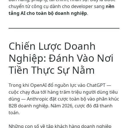
chuyển từ công cụ dành cho developer sang
nền
tảng AI cho toàn bộ doanh nghiệp
.
Chiến Lược Doanh
Nghiệp: Đánh Vào Nơi
Tiền Thực Sự Nằm
Trong khi OpenAI đổ nguồn lực vào ChatGPT —
cuộc chạy đua tới hàng trăm triệu người dùng tiêu
dùng — Anthropic đặt cược toàn bộ vào phân khúc
B2B doanh nghiệp. Năm 2026, cược đó đã thanh
toán.
Những con số về tập khách hàng doanh nghiệp