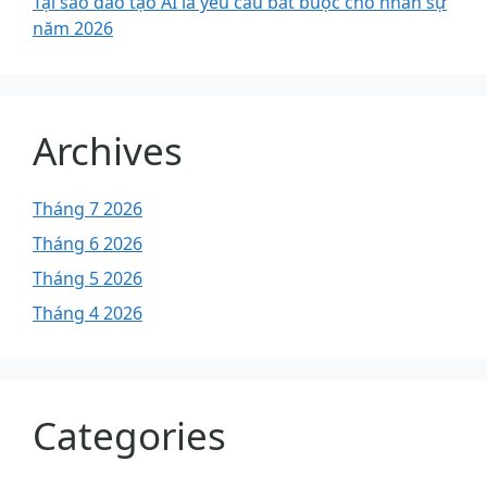
Tại sao đào tạo AI là yêu cầu bắt buộc cho nhân sự
năm 2026
Archives
Tháng 7 2026
Tháng 6 2026
Tháng 5 2026
Tháng 4 2026
Categories