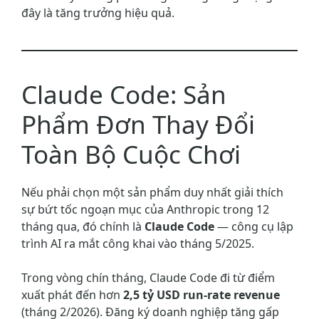
đây là tăng trưởng hiệu quả.
Claude Code: Sản
Phẩm Đơn Thay Đổi
Toàn Bộ Cuộc Chơi
Nếu phải chọn một sản phẩm duy nhất giải thích
sự bứt tốc ngoạn mục của Anthropic trong 12
tháng qua, đó chính là
Claude Code
— công cụ lập
trình AI ra mắt công khai vào tháng 5/2025.
Trong vòng chín tháng, Claude Code đi từ điểm
xuất phát đến hơn
2,5 tỷ USD run-rate revenue
(tháng 2/2026). Đăng ký doanh nghiệp tăng gấp