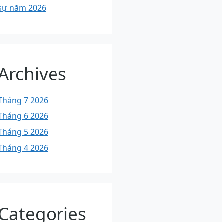
sự năm 2026
Archives
Tháng 7 2026
Tháng 6 2026
Tháng 5 2026
Tháng 4 2026
Categories