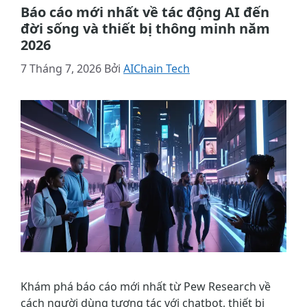
Báo cáo mới nhất về tác động AI đến
đời sống và thiết bị thông minh năm
2026
7 Tháng 7, 2026
Bởi
AIChain Tech
Khám phá báo cáo mới nhất từ Pew Research về
cách người dùng tương tác với chatbot, thiết bị