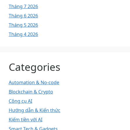
Tháng 7 2026
Tháng 6 2026
Tháng 5 2026
Tháng 4 2026
Categories
Automation & No-code
Blockchain & Crypto
Công cụ AI
Hướng dẫn & Kiến thức
Kiếm tiền với AI
Smart Tech & Gadgets