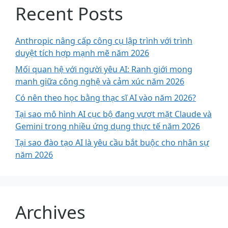
Recent Posts
Anthropic nâng cấp công cụ lập trình với trình
duyệt tích hợp mạnh mẽ năm 2026
Mối quan hệ với người yêu AI: Ranh giới mong
manh giữa công nghệ và cảm xúc năm 2026
Có nên theo học bằng thạc sĩ AI vào năm 2026?
Tại sao mô hình AI cục bộ đang vượt mặt Claude và
Gemini trong nhiều ứng dụng thực tế năm 2026
Tại sao đào tạo AI là yêu cầu bắt buộc cho nhân sự
năm 2026
Archives