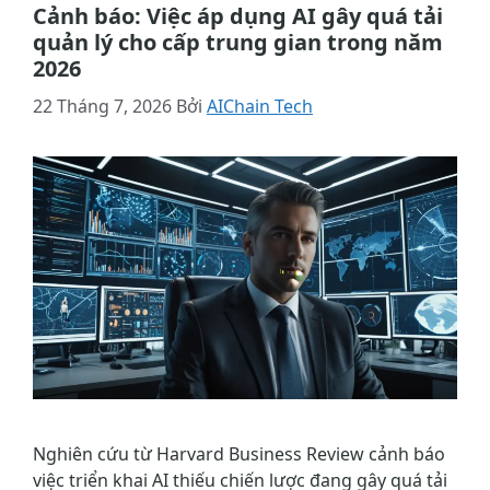
Cảnh báo: Việc áp dụng AI gây quá tải
quản lý cho cấp trung gian trong năm
2026
22 Tháng 7, 2026
Bởi
AIChain Tech
Nghiên cứu từ Harvard Business Review cảnh báo
việc triển khai AI thiếu chiến lược đang gây quá tải