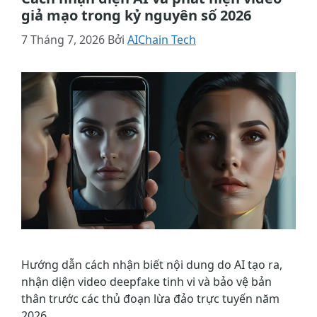
giả mạo trong kỷ nguyên số 2026
7 Tháng 7, 2026
Bởi
AIChain Tech
Hướng dẫn cách nhận biết nội dung do AI tạo ra,
nhận diện video deepfake tinh vi và bảo vệ bản
thân trước các thủ đoạn lừa đảo trực tuyến năm
2026.