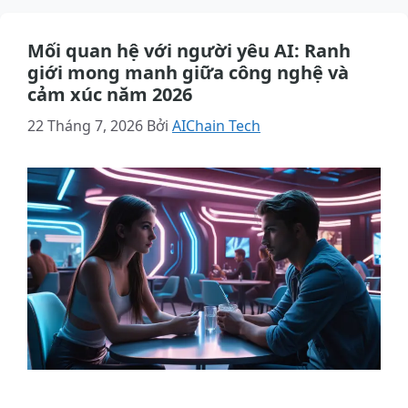
Mối quan hệ với người yêu AI: Ranh
giới mong manh giữa công nghệ và
cảm xúc năm 2026
22 Tháng 7, 2026
Bởi
AIChain Tech