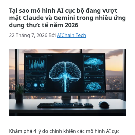
Tại sao mô hình AI cục bộ đang vượt
mặt Claude và Gemini trong nhiều ứng
dụng thực tế năm 2026
22 Tháng 7, 2026
Bởi
AIChain Tech
Khám phá 4 lý do chính khiến các mô hình AI cục