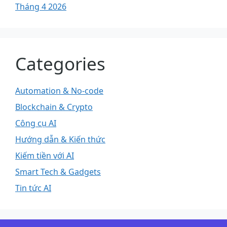
Tháng 4 2026
Categories
Automation & No-code
Blockchain & Crypto
Công cụ AI
Hướng dẫn & Kiến thức
Kiếm tiền với AI
Smart Tech & Gadgets
Tin tức AI