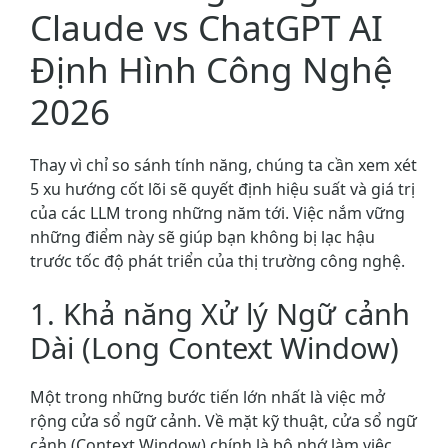
Claude vs ChatGPT AI
Định Hình Công Nghệ
2026
Thay vì chỉ so sánh tính năng, chúng ta cần xem xét
5 xu hướng cốt lõi sẽ quyết định hiệu suất và giá trị
của các LLM trong những năm tới. Việc nắm vững
những điểm này sẽ giúp bạn không bị lạc hậu
trước tốc độ phát triển của thị trường công nghệ.
1. Khả năng Xử lý Ngữ cảnh
Dài (Long Context Window)
Một trong những bước tiến lớn nhất là việc mở
rộng cửa sổ ngữ cảnh. Về mặt kỹ thuật, cửa sổ ngữ
cảnh (Context Window) chính là bộ nhớ làm việc