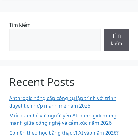
Tìm kiếm
Tìm
kiếm
Recent Posts
Anthropic nâng cấp công cụ lập trình với trình
duyệt tích hợp mạnh mẽ năm 2026
Mối quan hệ với người yêu AI: Ranh giới mong
manh giữa công nghệ và cảm xúc năm 2026
Có nên theo học bằng thạc sĩ AI vào năm 2026?