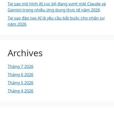
Tại sao mô hình AI cục bộ đang vượt mặt Claude và
Gemini trong nhiều ứng dụng thực tế năm 2026
Tại sao đào tạo AI là yêu cầu bắt buộc cho nhân sự
năm 2026
Archives
Tháng 7 2026
Tháng 6 2026
Tháng 5 2026
Tháng 4 2026