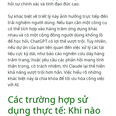
hỏi sự chính xác và tính đạo đức cao.
Sự khác biệt về triết lý này ảnh hưởng trực tiếp đến
trải nghiệm người dùng. Nếu bạn cần một công cụ
có thể tích hợp vào hàng trăm ứng dụng khác
nhau và có một cộng đồng người dùng khổng lồ
để học hỏi, ChatGPT có lợi thế vượt trội. Tuy nhiên,
nếu dự án của bạn liên quan đến việc xử lý các tài
liệu cực kỳ dài, như báo cáo nghiên cứu dày hàng
trăm trang, hoặc yêu cầu các phản hồi mang tính
thận trọng, có trách nhiệm, thì Claude lại thể hiện
khả năng vượt trội hơn hẳn. Việc hiểu rõ những
khác biệt này là chìa khóa để tối ưu hóa công việc
với AI.
Các trường hợp sử
dụng thực tế: Khi nào