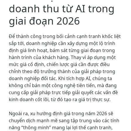
doanh thu từ AI trong
giai đoạn 2026
Để thành công trong bối cảnh cạnh tranh khốc liệt
sắp tới, doanh nghiệp cần xây dựng một lộ trình
định giá linh hoạt, bám sát từng giai đoạn trong
hành trình của khách hàng. Thay vì áp dụng một
mức giá cố định, chiến lược giá cần được điều
chỉnh theo độ trưởng thành của giải pháp trong
doanh nghiệp đối tác. Khi tích hợp AI, chúng ta
không chỉ bán một công nghệ tiên tiến, mà đang
cung cấp giải pháp trực tiếp giải quyết các vấn đề
kinh doanh cốt lõi, từ đó tạo ra giá trị thực sự.
Ngoài ra, xu hướng định giá trong năm 2026 sẽ
chuyển dịch mạnh mẽ sang tập trung vào các tính
năng “thông minh” mang lại lợi thế cạnh tranh,