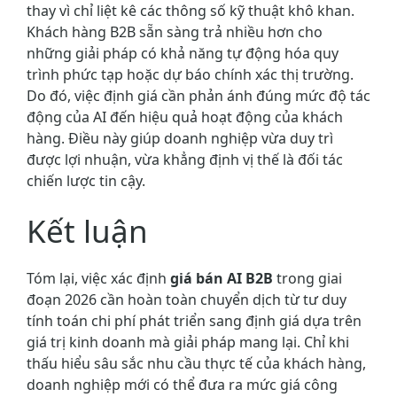
thay vì chỉ liệt kê các thông số kỹ thuật khô khan.
Khách hàng B2B sẵn sàng trả nhiều hơn cho
những giải pháp có khả năng tự động hóa quy
trình phức tạp hoặc dự báo chính xác thị trường.
Do đó, việc định giá cần phản ánh đúng mức độ tác
động của AI đến hiệu quả hoạt động của khách
hàng. Điều này giúp doanh nghiệp vừa duy trì
được lợi nhuận, vừa khẳng định vị thế là đối tác
chiến lược tin cậy.
Kết luận
Tóm lại, việc xác định
giá bán AI B2B
trong giai
đoạn 2026 cần hoàn toàn chuyển dịch từ tư duy
tính toán chi phí phát triển sang định giá dựa trên
giá trị kinh doanh mà giải pháp mang lại. Chỉ khi
thấu hiểu sâu sắc nhu cầu thực tế của khách hàng,
doanh nghiệp mới có thể đưa ra mức giá công