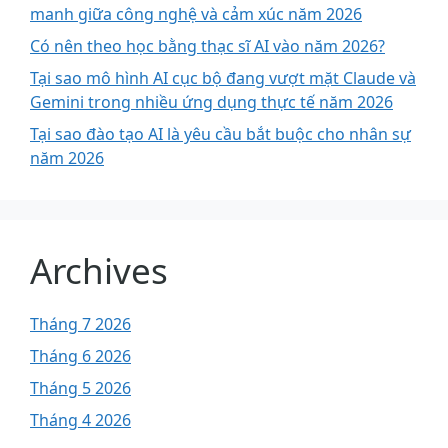
manh giữa công nghệ và cảm xúc năm 2026
Có nên theo học bằng thạc sĩ AI vào năm 2026?
Tại sao mô hình AI cục bộ đang vượt mặt Claude và
Gemini trong nhiều ứng dụng thực tế năm 2026
Tại sao đào tạo AI là yêu cầu bắt buộc cho nhân sự
năm 2026
Archives
Tháng 7 2026
Tháng 6 2026
Tháng 5 2026
Tháng 4 2026