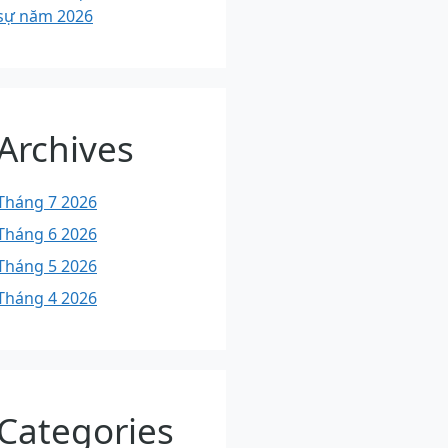
sự năm 2026
Archives
Tháng 7 2026
Tháng 6 2026
Tháng 5 2026
Tháng 4 2026
Categories