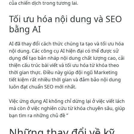
của chiến dịch trong tương lai.
Tối ưu hóa nội dung và SEO
bằng AI
AI đã thay đổi cách thức chúng ta tạo và tối ưu hóa
nội dung. Các công cụ AI hiện đại có thể được sử
dụng để tạo bản nháp nội dung chất lượng cao, cải
thiện cấu trúc bài viết và tối ưu hóa từ khóa theo
thời gian thực. Điều này giúp đội ngũ Marketing
tiết kiệm rất nhiều thời gian và đảm bảo nội dung
luôn đạt chuẩn SEO mới nhất.
Việc ứng dụng AI không chỉ dừng lại ở việc viết lách
mà còn ở việc nghiên cứu từ khóa chuyên sâu, giúp
bạn tìm ra những chủ đề ”
Những thay đổi về kỹ