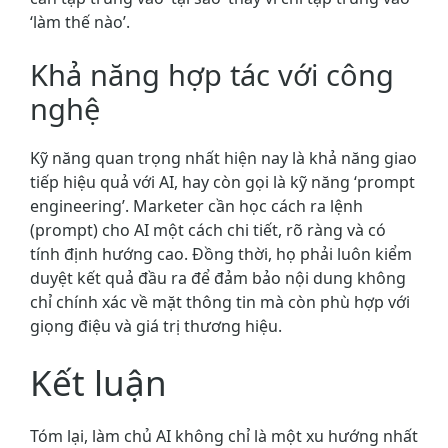
‘làm thế nào’.
Khả năng hợp tác với công
nghệ
Kỹ năng quan trọng nhất hiện nay là khả năng giao
tiếp hiệu quả với AI, hay còn gọi là kỹ năng ‘prompt
engineering’. Marketer cần học cách ra lệnh
(prompt) cho AI một cách chi tiết, rõ ràng và có
tính định hướng cao. Đồng thời, họ phải luôn kiểm
duyệt kết quả đầu ra để đảm bảo nội dung không
chỉ chính xác về mặt thông tin mà còn phù hợp với
giọng điệu và giá trị thương hiệu.
Kết luận
Tóm lại, làm chủ AI không chỉ là một xu hướng nhất