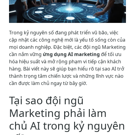
Trong kỷ nguyên số đang phát triển vũ bão, việc
cập nhật các công nghệ mới là yếu tố sống còn của
mọi doanh nghiệp. Đặc biệt, các đội ngũ Marketing
cần nắm vững
ứng dụng AI marketing
để tối ưu
hóa hiệu suất và mở rộng phạm vi tiếp cận khách
hàng. Bài viết này sẽ giúp bạn hiểu rõ tại sao AI trở
thành trọng tâm chiến lược và những lĩnh vực nào
cần được làm chủ ngay từ bây giờ.
Tại sao đội ngũ
Marketing phải làm
chủ AI trong kỷ nguyên