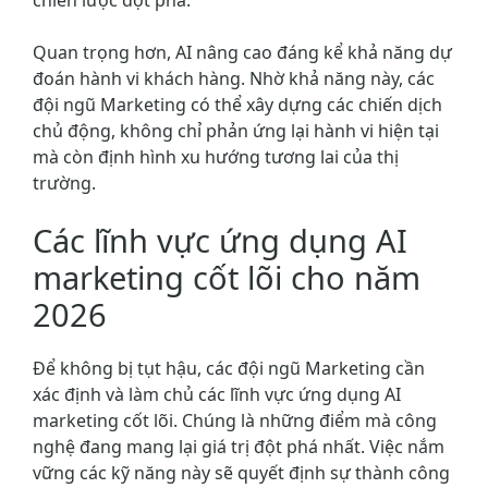
Quan trọng hơn, AI nâng cao đáng kể khả năng dự
đoán hành vi khách hàng. Nhờ khả năng này, các
đội ngũ Marketing có thể xây dựng các chiến dịch
chủ động, không chỉ phản ứng lại hành vi hiện tại
mà còn định hình xu hướng tương lai của thị
trường.
Các lĩnh vực ứng dụng AI
marketing cốt lõi cho năm
2026
Để không bị tụt hậu, các đội ngũ Marketing cần
xác định và làm chủ các lĩnh vực ứng dụng AI
marketing cốt lõi. Chúng là những điểm mà công
nghệ đang mang lại giá trị đột phá nhất. Việc nắm
vững các kỹ năng này sẽ quyết định sự thành công