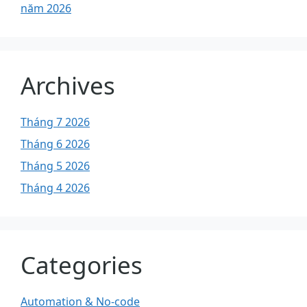
năm 2026
Archives
Tháng 7 2026
Tháng 6 2026
Tháng 5 2026
Tháng 4 2026
Categories
Automation & No-code