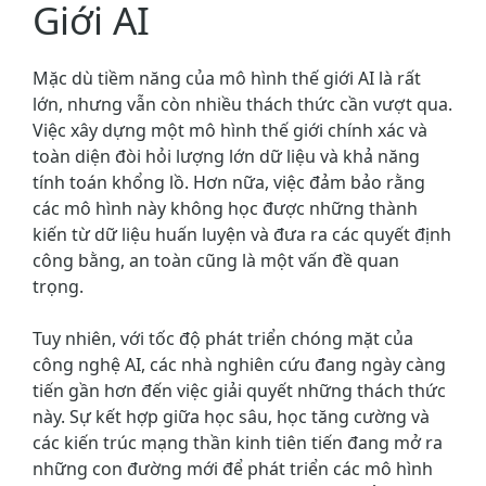
Giới AI
Mặc dù tiềm năng của mô hình thế giới AI là rất
lớn, nhưng vẫn còn nhiều thách thức cần vượt qua.
Việc xây dựng một mô hình thế giới chính xác và
toàn diện đòi hỏi lượng lớn dữ liệu và khả năng
tính toán khổng lồ. Hơn nữa, việc đảm bảo rằng
các mô hình này không học được những thành
kiến từ dữ liệu huấn luyện và đưa ra các quyết định
công bằng, an toàn cũng là một vấn đề quan
trọng.
Tuy nhiên, với tốc độ phát triển chóng mặt của
công nghệ AI, các nhà nghiên cứu đang ngày càng
tiến gần hơn đến việc giải quyết những thách thức
này. Sự kết hợp giữa học sâu, học tăng cường và
các kiến trúc mạng thần kinh tiên tiến đang mở ra
những con đường mới để phát triển các mô hình