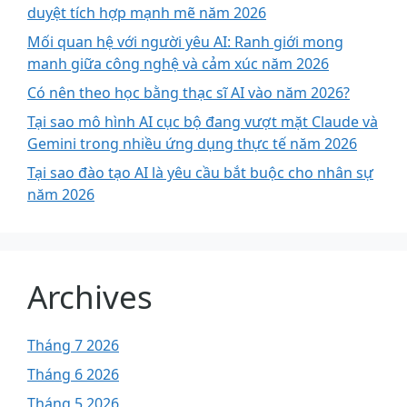
duyệt tích hợp mạnh mẽ năm 2026
Mối quan hệ với người yêu AI: Ranh giới mong
manh giữa công nghệ và cảm xúc năm 2026
Có nên theo học bằng thạc sĩ AI vào năm 2026?
Tại sao mô hình AI cục bộ đang vượt mặt Claude và
Gemini trong nhiều ứng dụng thực tế năm 2026
Tại sao đào tạo AI là yêu cầu bắt buộc cho nhân sự
năm 2026
Archives
Tháng 7 2026
Tháng 6 2026
Tháng 5 2026