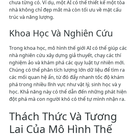
chưa từng có. Ví dụ, một AI có thể thiết kế một tòa
nhà không chỉ đẹp mắt mà còn tối ưu về mặt cấu
trúc và năng lượng.
Khoa Học Và Nghiên Cứu
Trong khoa học, mô hình thế giới AI có thể giúp các
nhà nghiên cứu xây dựng giả thuyết, chạy các thí
nghiệm ảo và khám phá các quy luật tự nhiên mới.
Chúng có thể phân tích lượng lớn dữ liệu để tìm ra
các mối quan hệ ẩn, từ đó đẩy nhanh tốc độ khám
phá trong nhiều lĩnh vực như vật lý, sinh học và y
học. Khả năng này có thể dẫn đến những phát hiện
đột phá mà con người khó có thể tự mình nhận ra.
Thách Thức Và Tương
Lai Của Mô Hình Thế