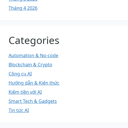
Tháng 4 2026
Categories
Automation & No-code
Blockchain & Crypto
Công cụ AI
Hướng dẫn & Kiến thức
Kiếm tiền với AI
Smart Tech & Gadgets
Tin tức AI