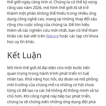
thế giới ngày càng tinh vi. Chúng ta có thể kỳ vọng
rằng vào năm 2026, mô hình thế giới AI sẽ trở
thành một phần không thể thiếu trong nhiều ứng
dụng công nghệ cao, mang lại những thay đổi sâu
rộng cho cuộc sống của chúng ta. Để tìm hiểu
thêm về các nghiên cứu mới nhất, bạn có thể tham
khảo các bài viết trên
Nature
hoặc các tạp chí khoa
học uy tín khác.
Kết Luận
Mô hình thế giới AI đại diện cho một bước tiến
quan trọng trong hành trình phát triển trí tuệ
nhân tạo. Khả năng học hỏi, dự đoán và mô phỏng
môi trường của chúng mở ra những cơ hội chưa
từng có để tạo ra các hệ thống AI thông minh và tự
chủ hơn. Khi công nghệ này tiếp tục phát triển,
chúng ta sẽ chứng kiến những ứng dụng đột phá