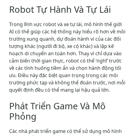
Robot Tự Hành Và Tự Lái
Trong lĩnh vực robot và xe tự lái, mô hình thế giới
AI có thể giúp các hệ thống này hiểu rõ hơn về môi
trường xung quanh, dự đoán hành vi của các đối
tượng khác (người đi bộ, xe cộ khác) và lập kế
hoạch di chuyển an toàn hơn. Thay vì chỉ dựa vào
cảm biến thời gian thực, robot có thể ‘nghĩ’ trước
về các tình huống tiềm ẩn và chọn hành động tối
ưu. Điều này đặc biệt quan trọng trong các môi
trường phức tạp và không thể đoán trước, nơi mỗi
quyết định đều có thể mang lại hậu quả lớn.
Phát Triển Game Và Mô
Phỏng
Các nhà phát triển game có thể sử dụng mô hình