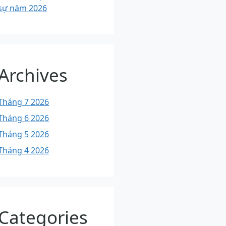
sự năm 2026
Archives
Tháng 7 2026
Tháng 6 2026
Tháng 5 2026
Tháng 4 2026
Categories