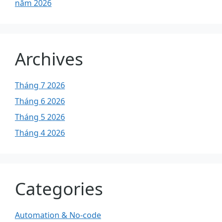
năm 2026
Archives
Tháng 7 2026
Tháng 6 2026
Tháng 5 2026
Tháng 4 2026
Categories
Automation & No-code