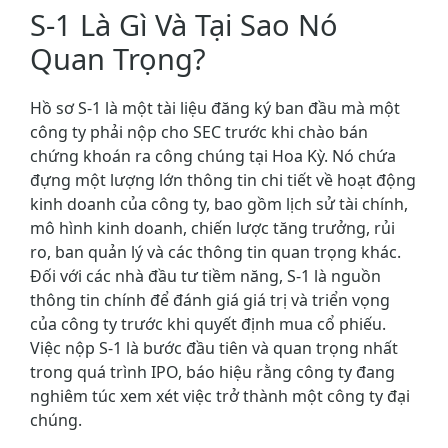
S-1 Là Gì Và Tại Sao Nó
Quan Trọng?
Hồ sơ S-1 là một tài liệu đăng ký ban đầu mà một
công ty phải nộp cho SEC trước khi chào bán
chứng khoán ra công chúng tại Hoa Kỳ. Nó chứa
đựng một lượng lớn thông tin chi tiết về hoạt động
kinh doanh của công ty, bao gồm lịch sử tài chính,
mô hình kinh doanh, chiến lược tăng trưởng, rủi
ro, ban quản lý và các thông tin quan trọng khác.
Đối với các nhà đầu tư tiềm năng, S-1 là nguồn
thông tin chính để đánh giá giá trị và triển vọng
của công ty trước khi quyết định mua cổ phiếu.
Việc nộp S-1 là bước đầu tiên và quan trọng nhất
trong quá trình IPO, báo hiệu rằng công ty đang
nghiêm túc xem xét việc trở thành một công ty đại
chúng.