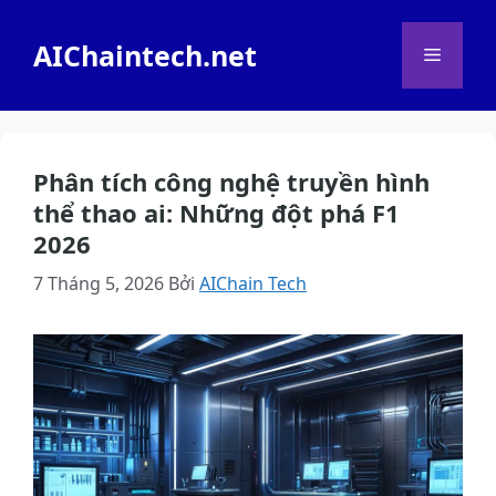
Chuyển
đến
AIChaintech.net
Menu
nội
dung
Phân tích công nghệ truyền hình
thể thao ai: Những đột phá F1
2026
7 Tháng 5, 2026
Bởi
AIChain Tech