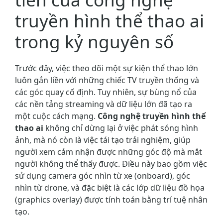
truyền hình thể thao ai
trong kỷ nguyên số
Trước đây, việc theo dõi một sự kiện thể thao lớn
luôn gắn liền với những chiếc TV truyền thống và
các góc quay cố định. Tuy nhiên, sự bùng nổ của
các nền tảng streaming và dữ liệu lớn đã tạo ra
một cuộc cách mạng.
Công nghệ truyền hình thể
thao ai
không chỉ dừng lại ở việc phát sóng hình
ảnh, mà nó còn là việc tái tạo trải nghiệm, giúp
người xem cảm nhận được những góc độ mà mắt
người không thể thấy được. Điều này bao gồm việc
sử dụng camera góc nhìn từ xe (onboard), góc
nhìn từ drone, và đặc biệt là các lớp dữ liệu đồ họa
(graphics overlay) được tính toán bằng trí tuệ nhân
tạo.