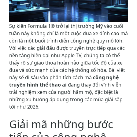
Sự kiện Formula 1® trở lại thị trường Mỹ vào cuối
tuần này không chỉ là một cuộc đua xe đỉnh cao mà
còn là một buổi trình diễn công nghệ quy mô lớn.
Với việc các giải đấu được truyền trực tiếp qua các
nền tảng hiện đại như Apple TV, chúng ta có thể
thấy rõ sự giao thoa hoàn hảo giữa tốc độ của xe
đua và sức mạnh của các hệ thống số hóa. Bài viết
này sẽ đi sâu vào phân tích cách mà
công nghệ
truyền hình thể thao ai
đang thay đổi vĩnh viễn
trải nghiệm xem của người hâm mộ, đặc biệt là
những xu hướng áp dụng trong các mùa giải sắp
tới như 2026.
Giải mã những bước
tiến của công nghệ