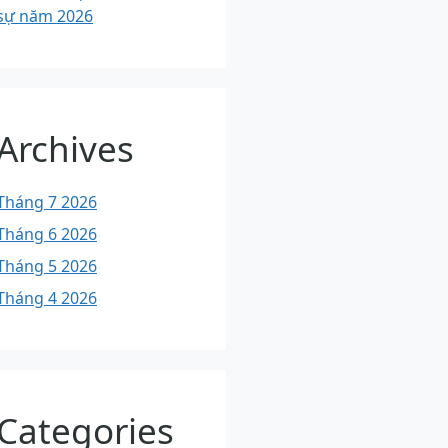
sự năm 2026
Archives
Tháng 7 2026
Tháng 6 2026
Tháng 5 2026
Tháng 4 2026
Categories