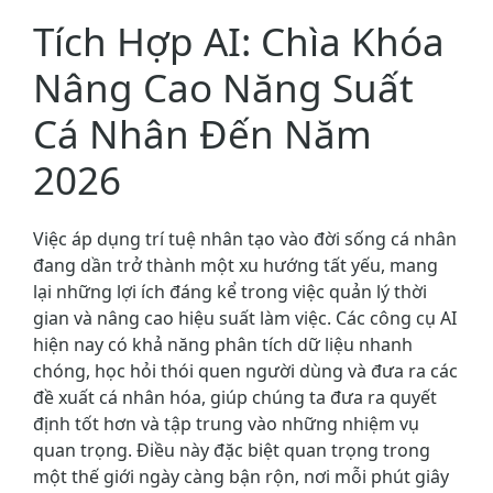
Tích Hợp AI: Chìa Khóa
Nâng Cao Năng Suất
Cá Nhân Đến Năm
2026
Việc áp dụng trí tuệ nhân tạo vào đời sống cá nhân
đang dần trở thành một xu hướng tất yếu, mang
lại những lợi ích đáng kể trong việc quản lý thời
gian và nâng cao hiệu suất làm việc. Các công cụ AI
hiện nay có khả năng phân tích dữ liệu nhanh
chóng, học hỏi thói quen người dùng và đưa ra các
đề xuất cá nhân hóa, giúp chúng ta đưa ra quyết
định tốt hơn và tập trung vào những nhiệm vụ
quan trọng. Điều này đặc biệt quan trọng trong
một thế giới ngày càng bận rộn, nơi mỗi phút giây