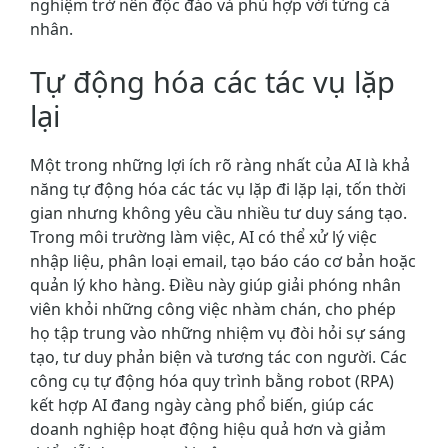
nghiệm trở nên độc đáo và phù hợp với từng cá
nhân.
Tự động hóa các tác vụ lặp
lại
Một trong những lợi ích rõ ràng nhất của AI là khả
năng tự động hóa các tác vụ lặp đi lặp lại, tốn thời
gian nhưng không yêu cầu nhiều tư duy sáng tạo.
Trong môi trường làm việc, AI có thể xử lý việc
nhập liệu, phân loại email, tạo báo cáo cơ bản hoặc
quản lý kho hàng. Điều này giúp giải phóng nhân
viên khỏi những công việc nhàm chán, cho phép
họ tập trung vào những nhiệm vụ đòi hỏi sự sáng
tạo, tư duy phản biện và tương tác con người. Các
công cụ tự động hóa quy trình bằng robot (RPA)
kết hợp AI đang ngày càng phổ biến, giúp các
doanh nghiệp hoạt động hiệu quả hơn và giảm