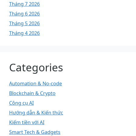
Tháng 7 2026
Tháng 6 2026
Tháng 5 2026
Tháng 4 2026
Categories
Automation & No-code
Blockchain & Crypto
Công cụ AI
Hướng dẫn & Kiến thức
Kiếm tiền với AI
Smart Tech & Gadgets