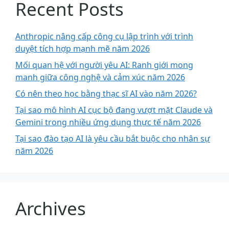
Recent Posts
Anthropic nâng cấp công cụ lập trình với trình
duyệt tích hợp mạnh mẽ năm 2026
Mối quan hệ với người yêu AI: Ranh giới mong
manh giữa công nghệ và cảm xúc năm 2026
Có nên theo học bằng thạc sĩ AI vào năm 2026?
Tại sao mô hình AI cục bộ đang vượt mặt Claude và
Gemini trong nhiều ứng dụng thực tế năm 2026
Tại sao đào tạo AI là yêu cầu bắt buộc cho nhân sự
năm 2026
Archives