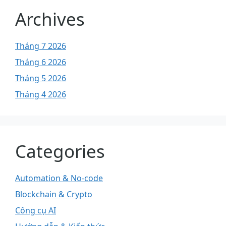
Archives
Tháng 7 2026
Tháng 6 2026
Tháng 5 2026
Tháng 4 2026
Categories
Automation & No-code
Blockchain & Crypto
Công cụ AI