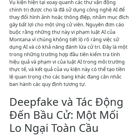
Vụ kiện hiện tại xoay quanh các thư vận động
chính trị được cho là đã sử dụng công nghệ AI để
thay đổi hình ảnh hoặc thông điệp, nhằm mục đích
gây bất lợi cho một ứng cử viên. Nguyên đơn cáo
buộc rằng những thư này vi phạm luật AI của
Montana vì chúng không tiết lộ rõ ràng việc sử
dụng AI và có khả năng đánh lừa cử tri. Đây là một
trong những trường hợp đầu tiên kiểm tra tính
hiệu quả và phạm vi của luật AI trong môi trường
thực tế, và kết quả của vụ kiện này có thể tạo tiền
lệ quan trọng cho các bang khác đang cân nhắc
ban hành các quy định tương tự.
Deepfake và Tác Động
Đến Bầu Cử: Một Mối
Lo Ngại Toàn Cầu