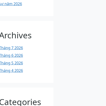
sự năm 2026
Archives
Tháng 7 2026
Tháng 6 2026
Tháng 5 2026
Tháng 4 2026
Categories