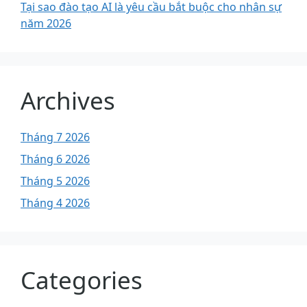
Tại sao đào tạo AI là yêu cầu bắt buộc cho nhân sự
năm 2026
Archives
Tháng 7 2026
Tháng 6 2026
Tháng 5 2026
Tháng 4 2026
Categories