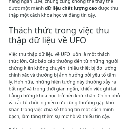
hàng ngàn LLM, chúng cũng không thể thay thế
được một mảnh
dữ liệu chất lượng cao
được thu
thập một cách khoa học và đáng tin cậy.
Thách thức trong việc thu
thập dữ liệu về UFO
Việc thu thập dữ liệu về UFO luôn là một thách
thức lớn. Các báo cáo thường đến từ những người
chứng kiến không chuyên, thiếu thiết bị đo lường
chính xác và thường bị ảnh hưởng bởi yếu tố tâm
lý. Hơn nữa, những hiện tượng này thường xảy ra
bất ngờ và trong thời gian ngắn, khiến việc ghi lại
bằng chứng khoa học trở nên khó khăn. Chính phủ
và các tổ chức nghiên cứu cũng thường gặp khó
khăn trong việc chia sẻ thông tin một cách minh
bạch, làm tăng thêm sự mơ hồ và thiếu tin cậy.