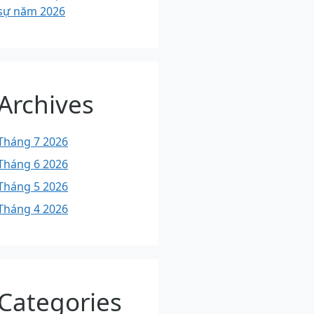
sự năm 2026
Archives
Tháng 7 2026
Tháng 6 2026
Tháng 5 2026
Tháng 4 2026
Categories