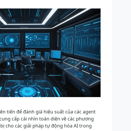
ên tiến để đánh giá hiệu suất của các agent
y cung cấp cái nhìn toàn diện về các phương
bị cho các giải pháp tự động hóa AI trong