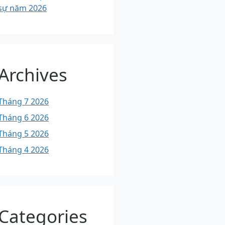
sự năm 2026
Archives
Tháng 7 2026
Tháng 6 2026
Tháng 5 2026
Tháng 4 2026
Categories