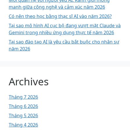
manh giữa công nghệ và cảm xúc năm 2026
Có nên theo học bằng thạc sĩ AI vào năm 2026?
Tại sao mô hình AI cục bộ đang vượt mặt Claude và
Gemini trong nhiều ứng dụng thực tế năm 2026
Tại sao đào tạo AI là yêu cầu bắt buộc cho nhân sự
năm 2026
Archives
Tháng 7 2026
Tháng 6 2026
Tháng 5 2026
Tháng 4 2026