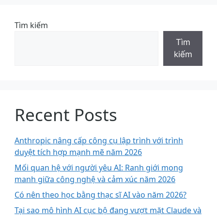
Tìm kiếm
Tìm
kiếm
Recent Posts
Anthropic nâng cấp công cụ lập trình với trình
duyệt tích hợp mạnh mẽ năm 2026
Mối quan hệ với người yêu AI: Ranh giới mong
manh giữa công nghệ và cảm xúc năm 2026
Có nên theo học bằng thạc sĩ AI vào năm 2026?
Tại sao mô hình AI cục bộ đang vượt mặt Claude và