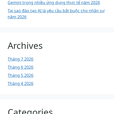
Gemini trong nhiều ứng dụng thực tế năm 2026
Tại sao đào tạo AI là yêu cầu bắt buộc cho nhân sự
năm 2026
Archives
Tháng 7 2026
Tháng 6 2026
Tháng 5 2026
Tháng 4 2026
Categories