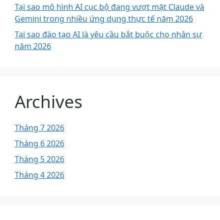
Tại sao mô hình AI cục bộ đang vượt mặt Claude và
Gemini trong nhiều ứng dụng thực tế năm 2026
Tại sao đào tạo AI là yêu cầu bắt buộc cho nhân sự
năm 2026
Archives
Tháng 7 2026
Tháng 6 2026
Tháng 5 2026
Tháng 4 2026