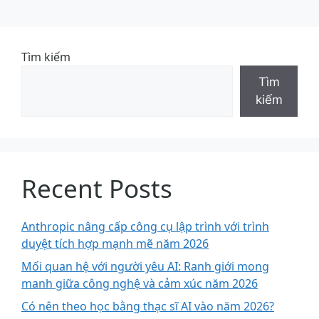
Tìm kiếm
Tìm
kiếm
Recent Posts
Anthropic nâng cấp công cụ lập trình với trình
duyệt tích hợp mạnh mẽ năm 2026
Mối quan hệ với người yêu AI: Ranh giới mong
manh giữa công nghệ và cảm xúc năm 2026
Có nên theo học bằng thạc sĩ AI vào năm 2026?