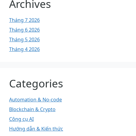
Archives
Tháng 7 2026
Tháng 6 2026
Tháng 5 2026
Tháng 4 2026
Categories
Automation & No-code
Blockchain & Crypto
Công cụ AI
Hướng dẫn & Kiến thức