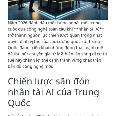
Năm 2026 đánh dấu một bước ngoặt mới trong
cuộc đua công nghệ toàn cầu khi **nhân tài AI**
trở thành nguồn lực chiến lược quan trọng nhất
quyết định vị thế của các cường quốc số. Trung
Quốc đang triển khai những động thái mạnh mẽ
để thu hút chuyên gia từ Mỹ, biến làn sóng di cư trí
tuệ này thành lợi thế cạnh tranh vững chắc trên
bản đồ công nghệ mới.
Chiến lược săn đón
nhân tài AI của Trung
Quốc