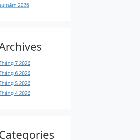
sự năm 2026
Archives
Tháng 7 2026
Tháng 6 2026
Tháng 5 2026
Tháng 4 2026
Categories