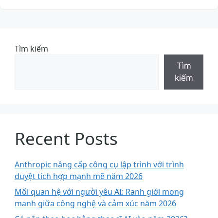
Tìm kiếm
Tìm
kiếm
Recent Posts
Anthropic nâng cấp công cụ lập trình với trình
duyệt tích hợp mạnh mẽ năm 2026
Mối quan hệ với người yêu AI: Ranh giới mong
manh giữa công nghệ và cảm xúc năm 2026