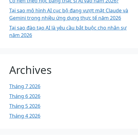
Có nên theo học bằng thạc sĩ AI vào năm 2026?
Tại sao mô hình AI cục bộ đang vượt mặt Claude và
Gemini trong nhiều ứng dụng thực tế năm 2026
Tại sao đào tạo AI là yêu cầu bắt buộc cho nhân sự
năm 2026
Archives
Tháng 7 2026
Tháng 6 2026
Tháng 5 2026
Tháng 4 2026